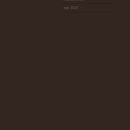
luty 2025