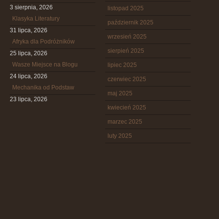
3 sierpnia, 2026
listopad 2025
Klasyka Literatury
październik 2025
31 lipca, 2026
wrzesień 2025
Afryka dla Podróżników
sierpień 2025
25 lipca, 2026
Wasze Miejsce na Blogu
lipiec 2025
24 lipca, 2026
czerwiec 2025
Mechanika od Podstaw
maj 2025
23 lipca, 2026
kwiecień 2025
marzec 2025
luty 2025