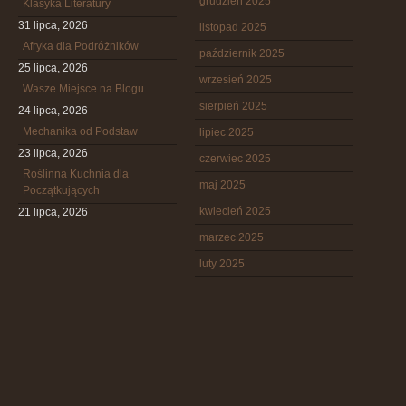
grudzień 2025
Klasyka Literatury
31 lipca, 2026
listopad 2025
Afryka dla Podróżników
październik 2025
25 lipca, 2026
wrzesień 2025
Wasze Miejsce na Blogu
sierpień 2025
24 lipca, 2026
Mechanika od Podstaw
lipiec 2025
23 lipca, 2026
czerwiec 2025
Roślinna Kuchnia dla
maj 2025
Początkujących
kwiecień 2025
21 lipca, 2026
marzec 2025
luty 2025