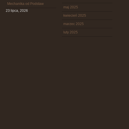
Mechanika od Podstaw
maj 2025
23 lipca, 2026
kwiecień 2025
marzec 2025
luty 2025