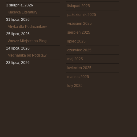
3 sierpnia, 2026
listopad 2025
Klasyka Literatury
październik 2025
31 lipca, 2026
wrzesień 2025
Afryka dla Podróżników
sierpień 2025
25 lipca, 2026
Wasze Miejsce na Blogu
lipiec 2025
24 lipca, 2026
czerwiec 2025
Mechanika od Podstaw
maj 2025
23 lipca, 2026
kwiecień 2025
marzec 2025
luty 2025