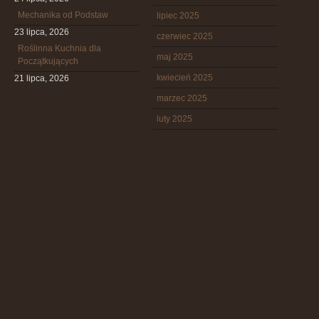
Mechanika od Podstaw
lipiec 2025
23 lipca, 2026
czerwiec 2025
Roślinna Kuchnia dla
maj 2025
Początkujących
kwiecień 2025
21 lipca, 2026
marzec 2025
luty 2025