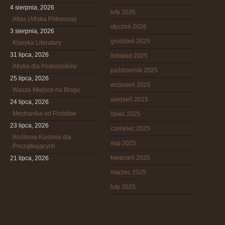
4 sierpnia, 2026
luty 2026
Atlas (Afryka Północna)
styczeń 2026
3 sierpnia, 2026
grudzień 2025
Klasyka Literatury
31 lipca, 2026
listopad 2025
Afryka dla Podróżników
październik 2025
25 lipca, 2026
wrzesień 2025
Wasze Miejsce na Blogu
sierpień 2025
24 lipca, 2026
Mechanika od Podstaw
lipiec 2025
23 lipca, 2026
czerwiec 2025
Roślinna Kuchnia dla
maj 2025
Początkujących
kwiecień 2025
21 lipca, 2026
marzec 2025
luty 2025