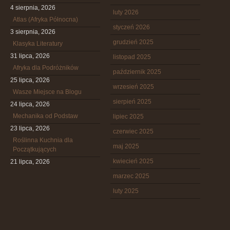
4 sierpnia, 2026
luty 2026
Atlas (Afryka Północna)
styczeń 2026
3 sierpnia, 2026
grudzień 2025
Klasyka Literatury
31 lipca, 2026
listopad 2025
Afryka dla Podróżników
październik 2025
25 lipca, 2026
wrzesień 2025
Wasze Miejsce na Blogu
sierpień 2025
24 lipca, 2026
Mechanika od Podstaw
lipiec 2025
23 lipca, 2026
czerwiec 2025
Roślinna Kuchnia dla
maj 2025
Początkujących
kwiecień 2025
21 lipca, 2026
marzec 2025
luty 2025