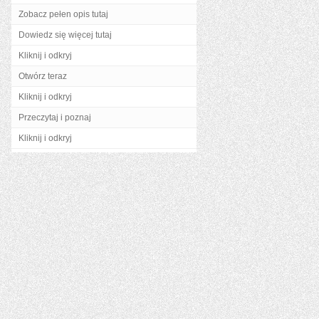
Zobacz pełen opis tutaj
Dowiedz się więcej tutaj
Kliknij i odkryj
Otwórz teraz
Kliknij i odkryj
Przeczytaj i poznaj
Kliknij i odkryj