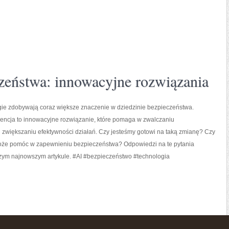
zeństwa: innowacyjne rozwiązania
ie zdobywają coraz większe znaczenie w dziedzinie bezpieczeństwa.
gencja to innowacyjne rozwiązanie, które pomaga w zwalczaniu
i zwiększaniu efektywności działań. Czy jesteśmy gotowi na taką zmianę? Czy
że pomóc w zapewnieniu bezpieczeństwa? Odpowiedzi na te pytania
ym najnowszym artykule. #AI #bezpieczeństwo #technologia