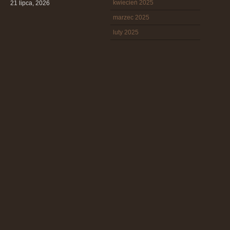
kwiecień 2025
21 lipca, 2026
marzec 2025
luty 2025