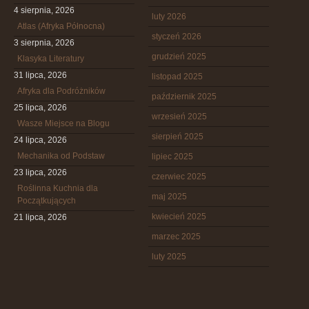
4 sierpnia, 2026
luty 2026
Atlas (Afryka Północna)
styczeń 2026
3 sierpnia, 2026
grudzień 2025
Klasyka Literatury
31 lipca, 2026
listopad 2025
Afryka dla Podróżników
październik 2025
25 lipca, 2026
wrzesień 2025
Wasze Miejsce na Blogu
sierpień 2025
24 lipca, 2026
Mechanika od Podstaw
lipiec 2025
23 lipca, 2026
czerwiec 2025
Roślinna Kuchnia dla
maj 2025
Początkujących
kwiecień 2025
21 lipca, 2026
marzec 2025
luty 2025